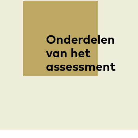
Onderdelen
van het
assessment