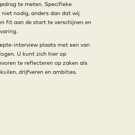
 gedrag te meten. Specifieke
 niet nodig, anders dan dat wij
 fit aan de start te verschijnen en
varing.
epte-interview plaats met een van
gen. U kunt zich hier op
voren te reflecteren op zaken als
kuilen, drijfveren en ambities.