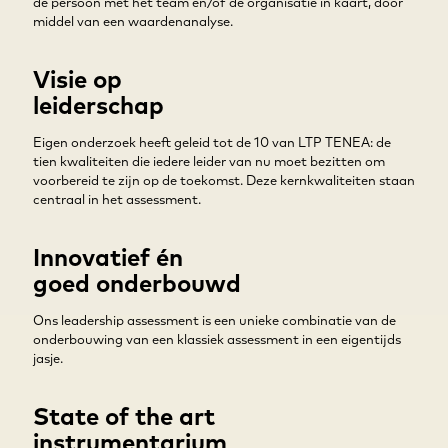
de persoon met het team en/of de organisatie in kaart, door
middel van een waardenanalyse.
Visie op
leiderschap
Eigen onderzoek heeft geleid tot de 10 van LTP TENEA: de
tien kwaliteiten die iedere leider van nu moet bezitten om
voorbereid te zijn op de toekomst. Deze kernkwaliteiten staan
centraal in het assessment.
Innovatief én
goed onderbouwd
Ons leadership assessment is een unieke combinatie van de
onderbouwing van een klassiek assessment in een eigentijds
jasje.
State of the art
instrumentarium