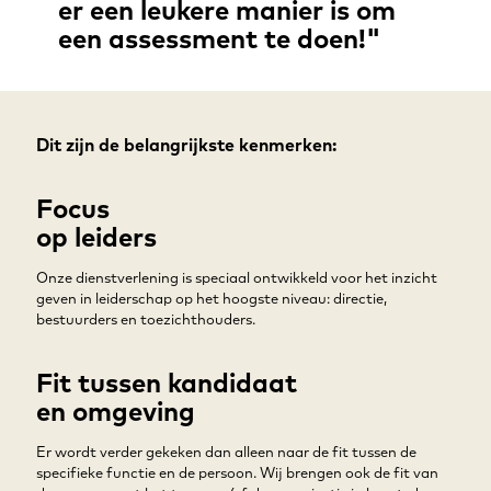
er een leukere manier is om
een assessment te doen!"
Dit zijn de belangrijkste kenmerken:
Focus
op leiders
Onze dienstverlening is speciaal ontwikkeld voor het inzicht
geven in leiderschap op het hoogste niveau: directie,
bestuurders en toezichthouders.
Fit tussen kandidaat
en omgeving
Er wordt verder gekeken dan alleen naar de fit tussen de
specifieke functie en de persoon. Wij brengen ook de fit van