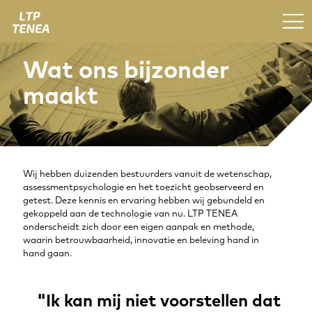
Wat ons bijzonder
maakt
Wij hebben duizenden bestuurders vanuit de wetenschap,
assessmentpsychologie en het toezicht geobserveerd en
getest. Deze kennis en ervaring hebben wij gebundeld en
gekoppeld aan de technologie van nu. LTP TENEA
onderscheidt zich door een eigen aanpak en methode,
waarin betrouwbaarheid, innovatie en beleving hand in
hand gaan.
"Ik kan mij niet voorstellen dat