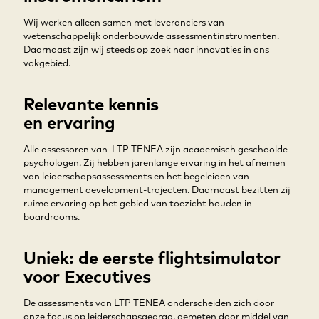
Wij werken alleen samen met leveranciers van
wetenschappelijk onderbouwde assessmentinstrumenten.
Daarnaast zijn wij steeds op zoek naar innovaties in ons
vakgebied.
Relevante kennis
en ervaring
Alle assessoren van LTP TENEA zijn academisch geschoolde
psychologen. Zij hebben jarenlange ervaring in het afnemen
van leiderschapsassessments en het begeleiden van
management development-trajecten. Daarnaast bezitten zij
ruime ervaring op het gebied van toezicht houden in
boardrooms.
Uniek: de eerste flightsimulator
voor Executives
De assessments van LTP TENEA onderscheiden zich door
onze focus op leiderschapsgedrag, gemeten door middel van