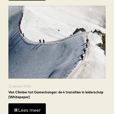
22 januari 2026
Van Climber tot Gamechanger: de 4 transities in leiderschap
[Whitepaper]
Lees meer