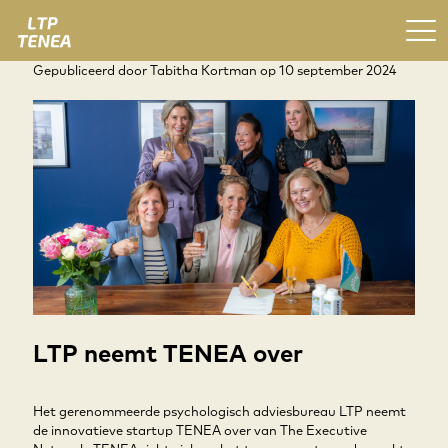
Gepubliceerd door
Tabitha Kortman
op
10 september 2024
LTP neemt TENEA over
Het gerenommeerde psychologisch adviesbureau LTP neemt
de innovatieve startup TENEA over van The Executive