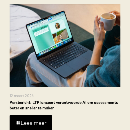
12 maart 2026
Persbericht: LTP lanceert verantwoorde AI om assessments
beter en sneller te maken
Lees meer